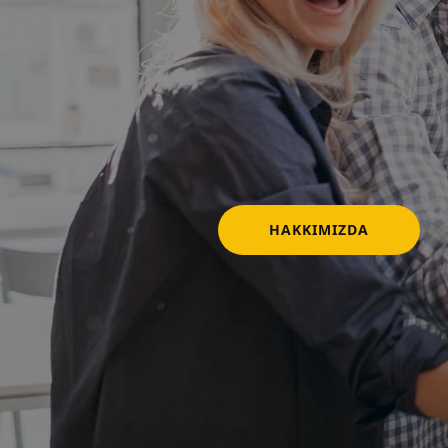
HAKKIMIZDA