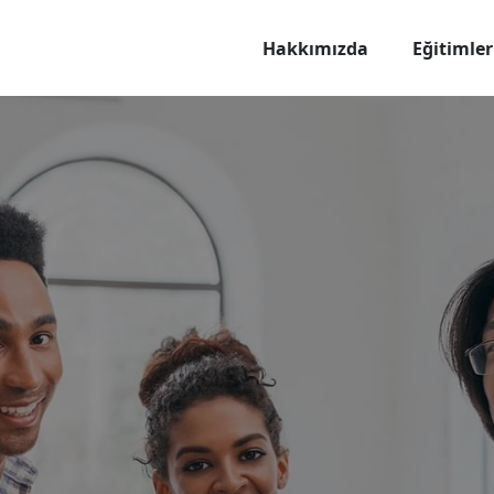
Hakkımızda
Eğitimler