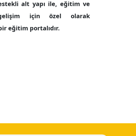
estekli alt yapı ile, eğitim ve
gelişim için özel olarak
ir eğitim portalıdır.