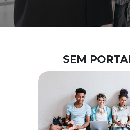
SEM PORTA