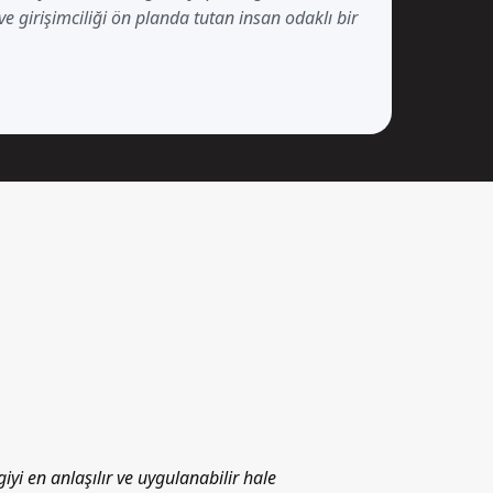
i ve girişimciliği ön planda tutan insan odaklı bir
giyi en anlaşılır ve uygulanabilir hale