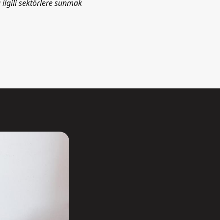
ilgili sektörlere sunmak